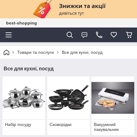
best-shopping
Товари та послуги
Все для кухні, посуд
Все для кухні, посуд
Набір посуду
Сковорідки
Вакуумний
пакувальник