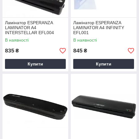
Ламінатор ESPERANZA
Ламінатор ESPERANZA
LAMINATOR A4
LAMINATOR A4 INFINITY
INTERSTELLAR EFL004
EFL001
В наявності
В наявності
835
845
₴
₴
Купити
Купити