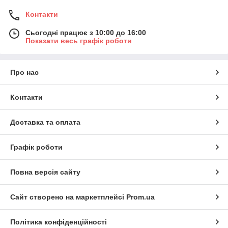
Контакти
Сьогодні працює з 10:00 до 16:00
Показати весь графік роботи
Про нас
Контакти
Доставка та оплата
Графік роботи
Повна версія сайту
Сайт створено на маркетплейсі
Prom.ua
Політика конфіденційності