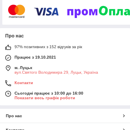
Про нас
97% позитивних з 152 відгуків за рік
Працює з 19.10.2021
м. Луцьк
вул.Святого Володимира 29, Луцьк, Україна
Контакти
Сьогодні працює з 10:00 до 16:00
Показати весь графік роботи
Про нас