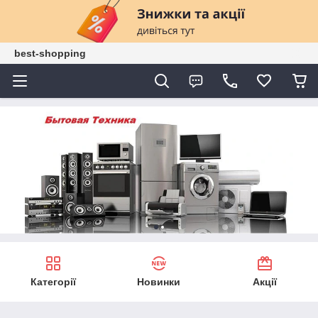
best-shopping
Категорії
Новинки
Акції