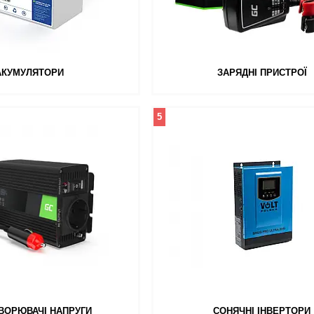
АКУМУЛЯТОРИ
ЗАРЯДНІ ПРИСТРОЇ
5
ВОРЮВАЧІ НАПРУГИ
СОНЯЧНІ ІНВЕРТОРИ