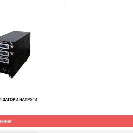
ЛІЗАТОРИ НАПРУГИ
лення