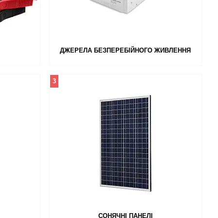
ДЖЕРЕЛА БЕЗПЕРЕБІЙНОГО ЖИВЛЕННЯ
3
СОНЯЧНІ ПАНЕЛІ