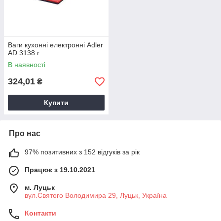
Ваги кухонні електронні Adler
AD 3138 r
В наявності
324,01
₴
Купити
Про нас
97% позитивних з 152 відгуків за рік
Працює з 19.10.2021
м. Луцьк
вул.Святого Володимира 29, Луцьк, Україна
Контакти