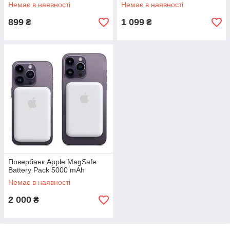
Немає в наявності
Немає в наявності
899
1 099
₴
₴
Повербанк Apple MagSafe
Battery Pack 5000 mAh
Немає в наявності
2 000
₴