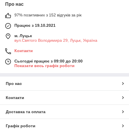
Про нас
97% позитивних з 152 відгуків за рік
Працює з 19.10.2021
м. Луцьк
вул.Святого Володимира 29, Луцьк, Україна
Контакти
Сьогодні працює з 09:00 до 20:00
Показати весь графік роботи
Про нас
Контакти
Доставка та оплата
Графік роботи