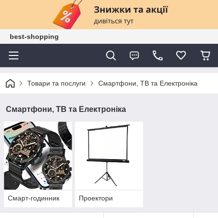
best-shopping
Товари та послуги
Смартфони, ТВ та Електроніка
Смартфони, ТВ та Електроніка
Смарт-годинник
Проектори