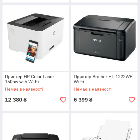
Принтер HP Color Laser
Принтер Brother HL-1222WE
150nw with Wi-Fi
Wi-Fi
Немає в наявності
Немає в наявності
12 380
6 399
₴
₴