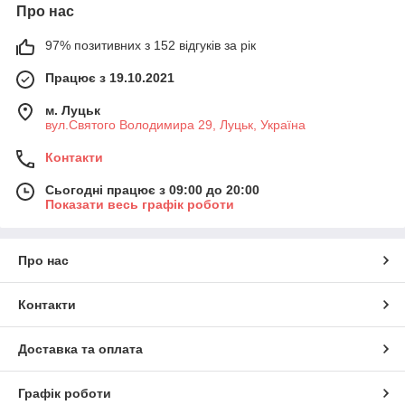
Про нас
97% позитивних з 152 відгуків за рік
Працює з 19.10.2021
м. Луцьк
вул.Святого Володимира 29, Луцьк, Україна
Контакти
Сьогодні працює з 09:00 до 20:00
Показати весь графік роботи
Про нас
Контакти
Доставка та оплата
Графік роботи