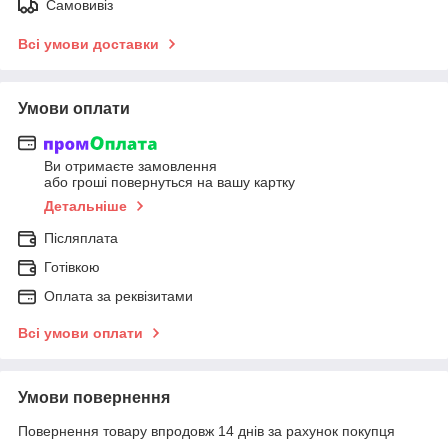
Самовивіз
Всі умови доставки
Умови оплати
Ви отримаєте замовлення
або гроші повернуться на вашу картку
Детальніше
Післяплата
Готівкою
Оплата за реквізитами
Всі умови оплати
Умови повернення
Повернення товару впродовж 14 днів за рахунок покупця