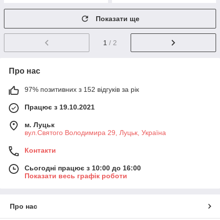
Показати ще
1
/ 2
Про нас
97% позитивних з 152 відгуків за рік
Працює з 19.10.2021
м. Луцьк
вул.Святого Володимира 29, Луцьк, Україна
Контакти
Сьогодні працює з 10:00 до 16:00
Показати весь графік роботи
Про нас