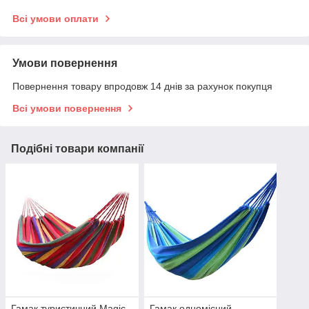
Всі умови оплати
Умови повернення
Повернення товару впродовж 14 днів за рахунок покупця
Всі умови повернення
Подібні товари компанії
Гамак туристичний Magic
Гамак одномісний