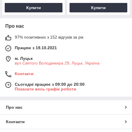
Купити
Купити
Про нас
97% позитивних з 152 відгуків за рік
Працює з 19.10.2021
м. Луцьк
вул.Святого Володимира 29, Луцьк, Україна
Контакти
Сьогодні працює з 09:00 до 20:00
Показати весь графік роботи
Про нас
Контакти