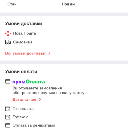
Стан
Новий
Умови доставки
Нова Пошта
Самовивіз
Всі умови доставки
Умови оплати
Ви отримаєте замовлення
або гроші повернуться на вашу картку
Детальніше
Післяплата
Готівкою
Оплата за реквізитами