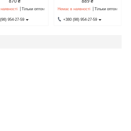
870 ₴
889 ₴
 наявності
Тільки оптом
Немає в наявності
Тільки оптом
(98) 954-27-59
+380 (98) 954-27-59