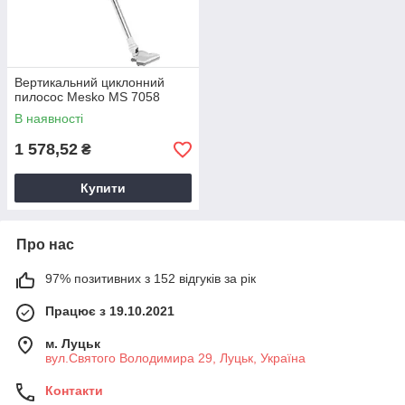
Вертикальний циклонний
пилосос Mesko MS 7058
В наявності
1 578,52
₴
Купити
Про нас
97% позитивних з 152 відгуків за рік
Працює з 19.10.2021
м. Луцьк
вул.Святого Володимира 29, Луцьк, Україна
Контакти