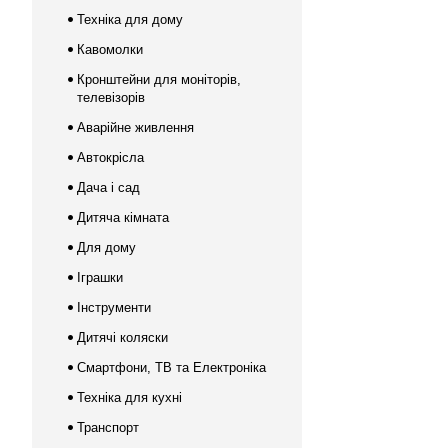
Техніка для дому
Кавомолки
Кронштейни для моніторів,
телевізорів
Аварійне живлення
Автокрісла
Дача і сад
Дитяча кімната
Для дому
Іграшки
Інструменти
Дитячі коляски
Смартфони, ТВ та Електроніка
Техніка для кухні
Транспорт