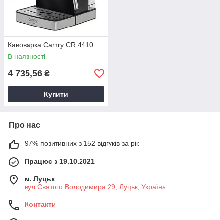
Кавоварка Camry CR 4410
В наявності
4 735,56
₴
Купити
Про нас
97% позитивних з 152 відгуків за рік
Працює з 19.10.2021
м. Луцьк
вул.Святого Володимира 29, Луцьк, Україна
Контакти