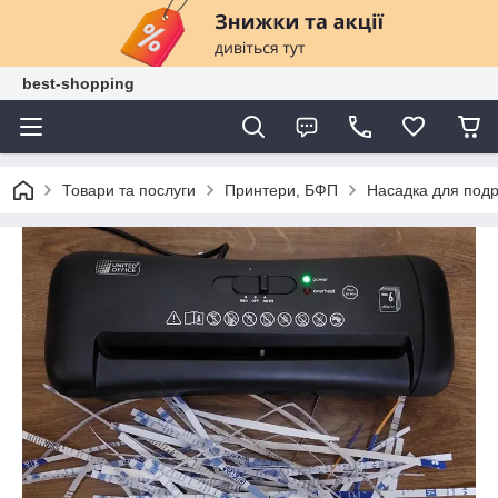
best-shopping
Товари та послуги
Принтери, БФП
Насадка для под