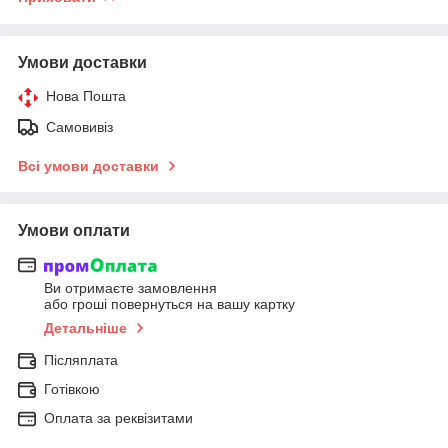
Умови доставки
Нова Пошта
Самовивіз
Всі умови доставки
Умови оплати
Ви отримаєте замовлення
або гроші повернуться на вашу картку
Детальніше
Післяплата
Готівкою
Оплата за реквізитами