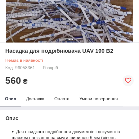
Насадка для подрібнювача UAV 190 B2
Немає в наявності
Код: 96058361
Роздріб
560
₴
Опис
Доставка
Оплата
Умови повернення
Опис
Для швидкого подрібнення документів і документів
шляхом нарізання на смуги шириною 6 мм (рівень