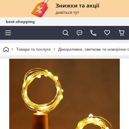
best-shopping
Товари та послуги
Декоративне, святкове та новорічне 