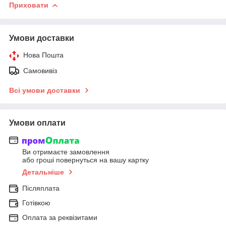
Приховати
Умови доставки
Нова Пошта
Самовивіз
Всі умови доставки
Умови оплати
Ви отримаєте замовлення
або гроші повернуться на вашу картку
Детальніше
Післяплата
Готівкою
Оплата за реквізитами