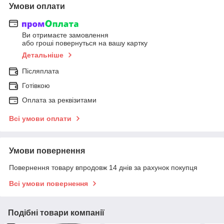
Умови оплати
Ви отримаєте замовлення
або гроші повернуться на вашу картку
Детальніше
Післяплата
Готівкою
Оплата за реквізитами
Всі умови оплати
Умови повернення
Повернення товару впродовж 14 днів за рахунок покупця
Всі умови повернення
Подібні товари компанії