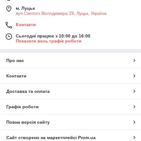
м. Луцьк
вул.Святого Володимира 29, Луцьк, Україна
Контакти
Сьогодні працює з 10:00 до 16:00
Показати весь графік роботи
Про нас
Контакти
Доставка та оплата
Графік роботи
Повна версія сайту
Сайт створено на маркетплейсі
Prom.ua