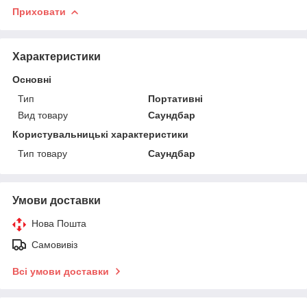
Приховати
Характеристики
Основні
Тип
Портативні
Вид товару
Саундбар
Користувальницькі характеристики
Тип товару
Саундбар
Умови доставки
Нова Пошта
Самовивіз
Всі умови доставки