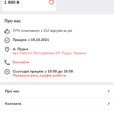
1 990
₴
Про нас
97% позитивних з 152 відгуків за рік
Працює з 19.10.2021
м. Луцьк
вул.Святого Володимира 29, Луцьк, Україна
Контакти
Сьогодні працює з 10:00 до 16:00
Показати весь графік роботи
Про нас
Контакти