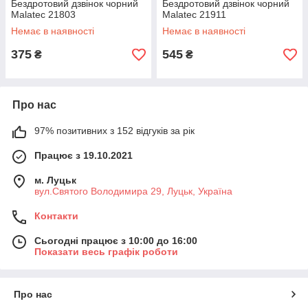
Бездротовий дзвінок чорний
Бездротовий дзвінок чорний
Malatec 21803
Malatec 21911
Немає в наявності
Немає в наявності
375
545
₴
₴
Про нас
97% позитивних з 152 відгуків за рік
Працює з 19.10.2021
м. Луцьк
вул.Святого Володимира 29, Луцьк, Україна
Контакти
Сьогодні працює з 10:00 до 16:00
Показати весь графік роботи
Про нас