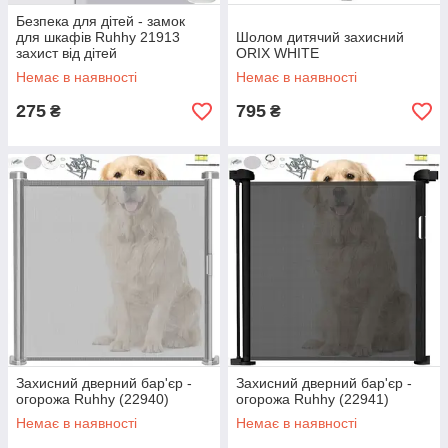
Безпека для дітей - замок
для шкафів Ruhhy 21913
Шолом дитячий захисний
захист від дітей
ORIX WHITE
Немає в наявності
Немає в наявності
275
795
₴
₴
Захисний дверний бар'єр -
Захисний дверний бар'єр -
огорожа Ruhhy (22940)
огорожа Ruhhy (22941)
Немає в наявності
Немає в наявності