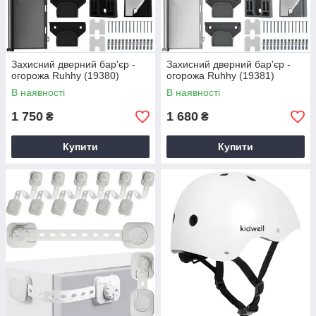
Захисний дверний бар'єр -
Захисний дверний бар'єр -
огорожа Ruhhy (19380)
огорожа Ruhhy (19381)
В наявності
В наявності
1 750
1 680
₴
₴
Купити
Купити