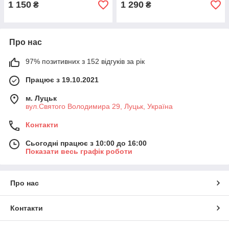
1 150
1 290
₴
₴
Про нас
97% позитивних з 152 відгуків за рік
Працює з 19.10.2021
м. Луцьк
вул.Святого Володимира 29, Луцьк, Україна
Контакти
Сьогодні працює з 10:00 до 16:00
Показати весь графік роботи
Про нас
Контакти