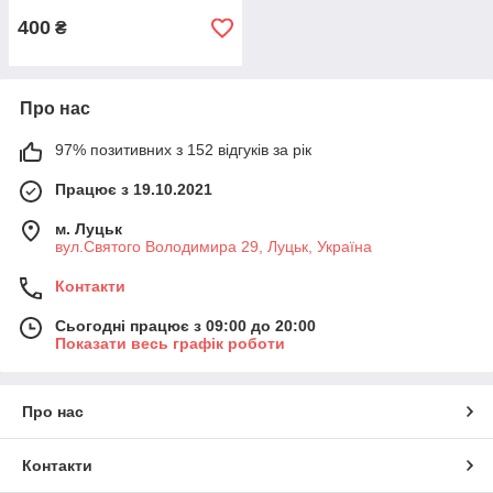
400
₴
Про нас
97% позитивних з 152 відгуків за рік
Працює з 19.10.2021
м. Луцьк
вул.Святого Володимира 29, Луцьк, Україна
Контакти
Сьогодні працює з 09:00 до 20:00
Показати весь графік роботи
Про нас
Контакти