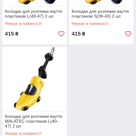
Колодки для розтяжки взуття
Колодки для розтяжки взуття
пластикові L(40-47) 2 шт
пластикові S(39-43) 2 шт
Немає в наявності
Немає в наявності
415
415
₴
₴
Колодки для розтяжки взуття
MALATEC пластикові L(40-
47) 2 шт
Немає в наявності