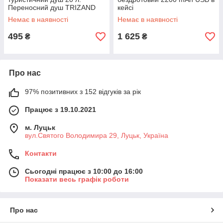
Переносний душ TRIZAND
кейсі
23495
Немає в наявності
Немає в наявності
495
1 625
₴
₴
Про нас
97% позитивних з 152 відгуків за рік
Працює з 19.10.2021
м. Луцьк
вул.Святого Володимира 29, Луцьк, Україна
Контакти
Сьогодні працює з 10:00 до 16:00
Показати весь графік роботи
Про нас