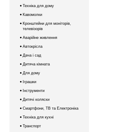
Техніка для дому
Кавомолки
Кронштейни для моніторів,
телевізорів
Аварійне живлення
Автокрісла
Дача і сад
Дитяча кімната
Для дому
Іграшки
Інструменти
Дитячі коляски
Смартфони, ТВ та Електроніка
Техніка для кухні
Транспорт