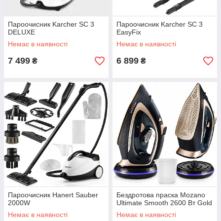
Пароочисник Karcher SC 3
Пароочисник Karcher SC 3
DELUXE
EasyFix
Немає в наявності
Немає в наявності
7 499
6 899
₴
₴
Пароочисник Hanert Sauber
Бездротова праска Mozano
2000W
Ultimate Smooth 2600 Вт Gold
Немає в наявності
Немає в наявності