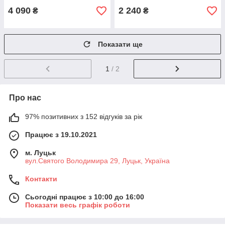
4 090
2 240
₴
₴
Показати ще
1
/ 2
Про нас
97% позитивних з 152 відгуків за рік
Працює з 19.10.2021
м. Луцьк
вул.Святого Володимира 29, Луцьк, Україна
Контакти
Сьогодні працює з 10:00 до 16:00
Показати весь графік роботи