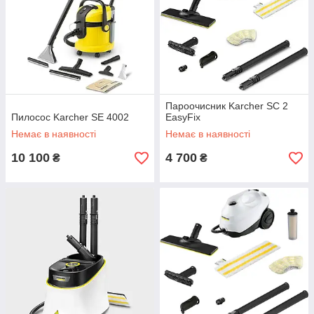
Пароочисник Karcher SC 2
Пилосос Karcher SE 4002
EasyFix
Немає в наявності
Немає в наявності
10 100
4 700
₴
₴