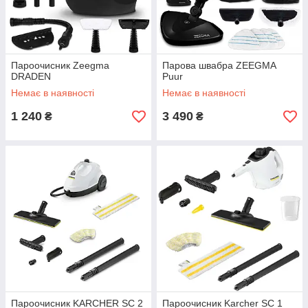
Пароочисник Zeegma
Парова швабра ZEEGMA
DRADEN
Puur
Немає в наявності
Немає в наявності
1 240
3 490
₴
₴
Пароочисник KARCHER SC 2
Пароочисник Karcher SC 1