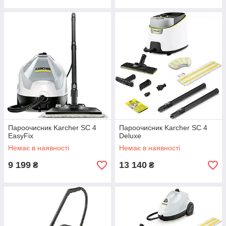
Пароочисник Karcher SC 4
Пароочисник Karcher SC 4
EasyFix
Deluxe
Немає в наявності
Немає в наявності
9 199
13 140
₴
₴