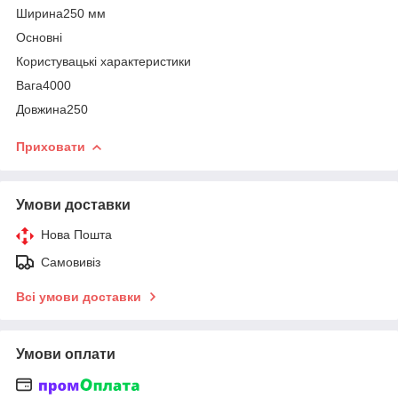
Ширина250 мм
Основні
Користувацькі характеристики
Вага4000
Довжина250
Приховати
Умови доставки
Нова Пошта
Самовивіз
Всі умови доставки
Умови оплати