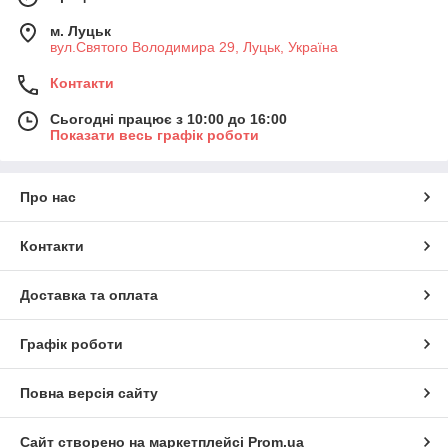
м. Луцьк
вул.Святого Володимира 29, Луцьк, Україна
Контакти
Сьогодні працює з 10:00 до 16:00
Показати весь графік роботи
Про нас
Контакти
Доставка та оплата
Графік роботи
Повна версія сайту
Сайт створено на маркетплейсі
Prom.ua