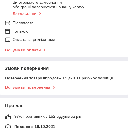
Ви отримаєте замовлення
або гроші повернуться на вашу картку
Детальніше
Післяплата
Готівкою
Оплата за реквізитами
Всі умови оплати
Умови повернення
Повернення товару впродовж 14 днів за рахунок покупця
Всі умови повернення
Про нас
97% позитивних з 152 відгуків за рік
Працює з 19.10.2021