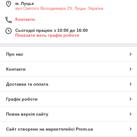
м. Луцьк
вул.Святого Володимира 29, Луцьк, Україна
Контакти
Сьогодні працює з 10:00 до 16:00
Показати весь графік роботи
Про нас
Контакти
Доставка та оплата
Графік роботи
Повна версія сайту
Сайт створено на маркетплейсі
Prom.ua