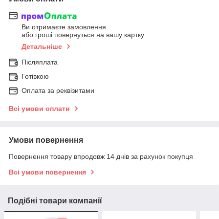
Ви отримаєте замовлення
або гроші повернуться на вашу картку
Детальніше
Післяплата
Готівкою
Оплата за реквізитами
Всі умови оплати
Умови повернення
Повернення товару впродовж 14 днів за рахунок покупця
Всі умови повернення
Подібні товари компанії