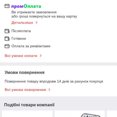
Ви отримаєте замовлення
або гроші повернуться на вашу картку
Детальніше
Післяплата
Готівкою
Оплата за реквізитами
Всі умови оплати
Умови повернення
Повернення товару впродовж 14 днів за рахунок покупця
Всі умови повернення
Подібні товари компанії