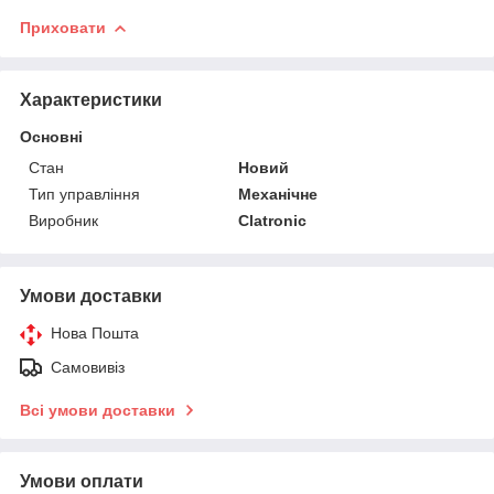
Приховати
Характеристики
Основні
Стан
Новий
Тип управління
Механічне
Виробник
Clatronic
Умови доставки
Нова Пошта
Самовивіз
Всі умови доставки
Умови оплати