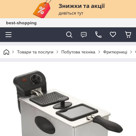
best-shopping
Товари та послуги
Побутова техніка
Фритюрниці