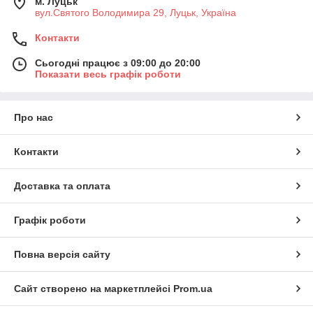
м. Луцьк
вул.Святого Володимира 29, Луцьк, Україна
Контакти
Сьогодні працює з 09:00 до 20:00
Показати весь графік роботи
Про нас
Контакти
Доставка та оплата
Графік роботи
Повна версія сайту
Сайт створено на маркетплейсі
Prom.ua