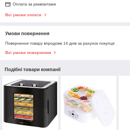
Оплата за реквізитами
Всі умови оплати
Умови повернення
Повернення товару впродовж 14 днів за рахунок покупця
Всі умови повернення
Подібні товари компанії