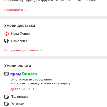
Приховати
Умови доставки
Нова Пошта
Самовивіз
Всі умови доставки
Умови оплати
Ви отримаєте замовлення
або гроші повернуться на вашу картку
Детальніше
Післяплата
Готівкою