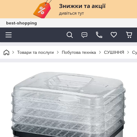
best-shopping
Товари та послуги
Побутова техніка
СУШІННЯ
Су