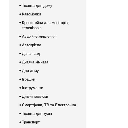
Техніка для дому
Кавомолки
Кронштейни для моніторів,
телевізорів
Аварійне живлення
Автокрісла
Дача і сад
Дитяча кімната
Для дому
Іграшки
Інструменти
Дитячі коляски
Смартфони, ТВ та Електроніка
Техніка для кухні
Транспорт