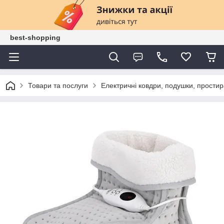
best-shopping
Товари та послуги
Електричні ковдри, подушки, прости