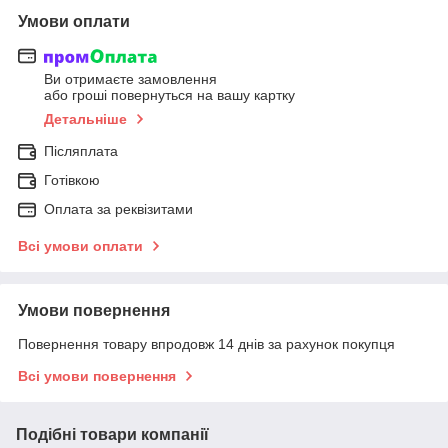
Умови оплати
Ви отримаєте замовлення
або гроші повернуться на вашу картку
Детальніше
Післяплата
Готівкою
Оплата за реквізитами
Всі умови оплати
Умови повернення
Повернення товару впродовж 14 днів за рахунок покупця
Всі умови повернення
Подібні товари компанії