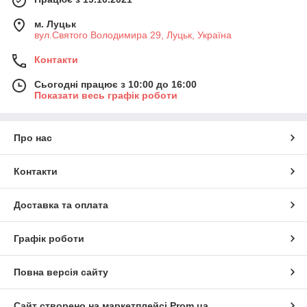
м. Луцьк
вул.Святого Володимира 29, Луцьк, Україна
Контакти
Сьогодні працює з 10:00 до 16:00
Показати весь графік роботи
Про нас
Контакти
Доставка та оплата
Графік роботи
Повна версія сайту
Сайт створено на маркетплейсі
Prom.ua