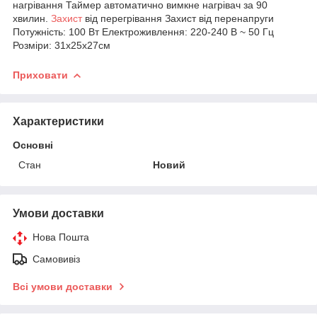
нагрівання Таймер автоматично вимкне нагрівач за 90
хвилин.
Захист
від перегрівання Захист від перенапруги
Потужність: 100 Вт Електроживлення: 220-240 В ~ 50 Гц
Розміри: 31x25x27см
Приховати
Характеристики
Основні
Стан
Новий
Умови доставки
Нова Пошта
Самовивіз
Всі умови доставки