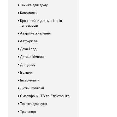
Техніка для дому
Кавомолки
Кронштейни для моніторів,
телевізорів
Аварійне живлення
Автокрісла
Дача і сад
Дитяча кімната
Для дому
Іграшки
Інструменти
Дитячі коляски
Смартфони, ТВ та Електроніка
Техніка для кухні
Транспорт