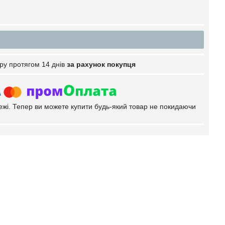
ру протягом 14 днів
за рахунок покупця
тежі. Тепер ви можете купити будь-який товар не покидаючи