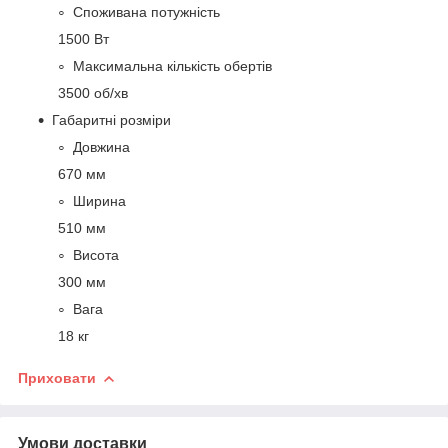
Споживана потужність
1500 Вт
Максимальна кількість обертів
3500 об/хв
Габаритні розміри
Довжина
670 мм
Ширина
510 мм
Висота
300 мм
Вага
18 кг
Приховати
Умови доставки