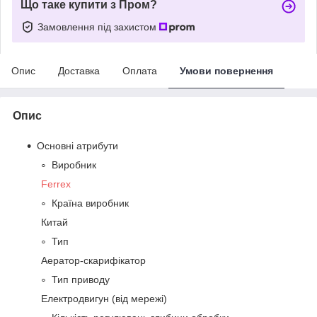
Що таке купити з Пром?
Замовлення під захистом
Опис
Доставка
Оплата
Умови повернення
Опис
Основні атрибути
Виробник
Ferrex
Країна виробник
Китай
Тип
Аератор-скарифікатор
Тип приводу
Електродвигун (від мережі)