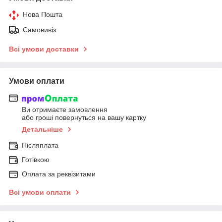
Нова Пошта
Самовивіз
Всі умови доставки
Умови оплати
Ви отримаєте замовлення
або гроші повернуться на вашу картку
Детальніше
Післяплата
Готівкою
Оплата за реквізитами
Всі умови оплати