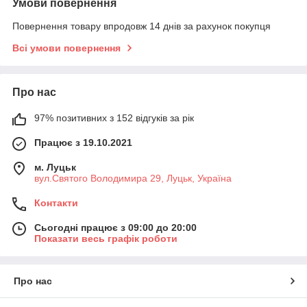
Умови повернення
Повернення товару впродовж 14 днів за рахунок покупця
Всі умови повернення
Про нас
97% позитивних з 152 відгуків за рік
Працює з 19.10.2021
м. Луцьк
вул.Святого Володимира 29, Луцьк, Україна
Контакти
Сьогодні працює з 09:00 до 20:00
Показати весь графік роботи
Про нас