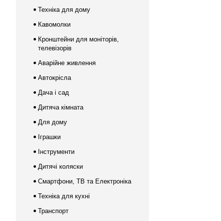
Техніка для дому
Кавомолки
Кронштейни для моніторів,
телевізорів
Аварійне живлення
Автокрісла
Дача і сад
Дитяча кімната
Для дому
Іграшки
Інструменти
Дитячі коляски
Смартфони, ТВ та Електроніка
Техніка для кухні
Транспорт