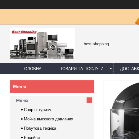
best-shopping
ГОЛОВНА
ТОВАРИ ТА ПОСЛУГИ
ДОСТАВК
Меню
Спорт і туризм
Мойка высокого давления
Побутова техніка
Басейни