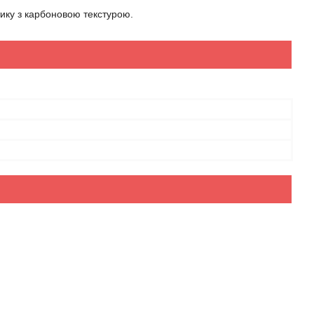
тику з карбоновою текстурою.