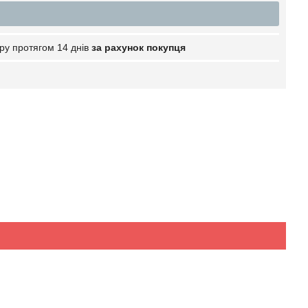
ру протягом 14 днів
за рахунок покупця