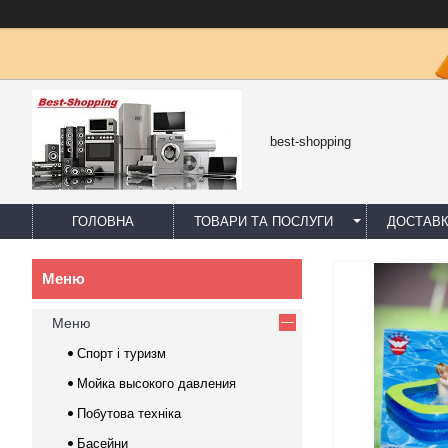
best-shopping
ГОЛОВНА
ТОВАРИ ТА ПОСЛУГИ
ДОСТАВК
Меню
Спорт і туризм
Мойка высокого давления
Побутова техніка
Басейни