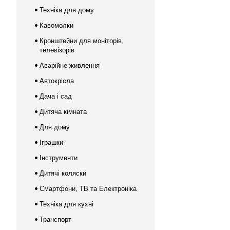
Техніка для дому
Кавомолки
Кронштейни для моніторів,
телевізорів
Аварійне живлення
Автокрісла
Дача і сад
Дитяча кімната
Для дому
Іграшки
Інструменти
Дитячі коляски
Смартфони, ТВ та Електроніка
Техніка для кухні
Транспорт