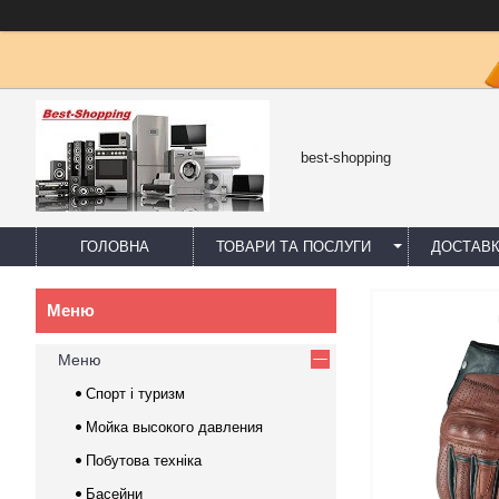
best-shopping
ГОЛОВНА
ТОВАРИ ТА ПОСЛУГИ
ДОСТАВК
Меню
Спорт і туризм
Мойка высокого давления
Побутова техніка
Басейни