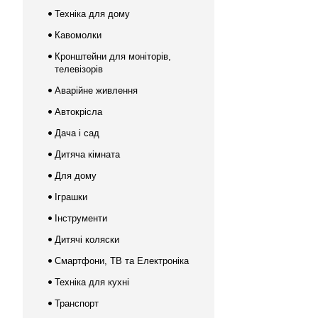
Техніка для дому
Кавомолки
Кронштейни для моніторів,
телевізорів
Аварійне живлення
Автокрісла
Дача і сад
Дитяча кімната
Для дому
Іграшки
Інструменти
Дитячі коляски
Смартфони, ТВ та Електроніка
Техніка для кухні
Транспорт