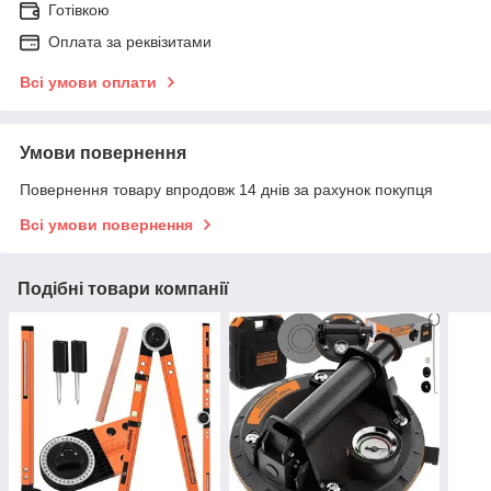
Готівкою
Оплата за реквізитами
Всі умови оплати
Умови повернення
Повернення товару впродовж 14 днів за рахунок покупця
Всі умови повернення
Подібні товари компанії