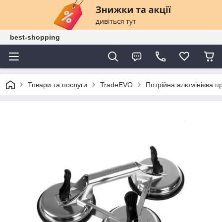
best-shopping
Товари та послуги
TradeEVO
Потрійна алюмінієва пр