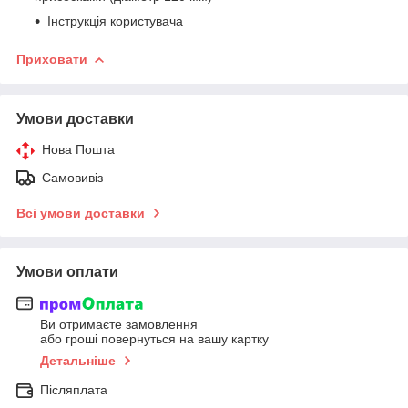
Інструкція користувача
Приховати
Умови доставки
Нова Пошта
Самовивіз
Всі умови доставки
Умови оплати
Ви отримаєте замовлення
або гроші повернуться на вашу картку
Детальніше
Післяплата