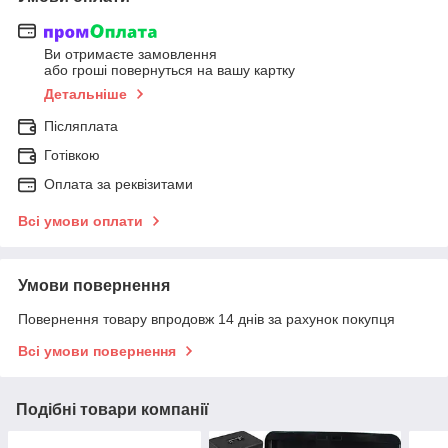
Ви отримаєте замовлення
або гроші повернуться на вашу картку
Детальніше
Післяплата
Готівкою
Оплата за реквізитами
Всі умови оплати
Умови повернення
Повернення товару впродовж 14 днів за рахунок покупця
Всі умови повернення
Подібні товари компанії