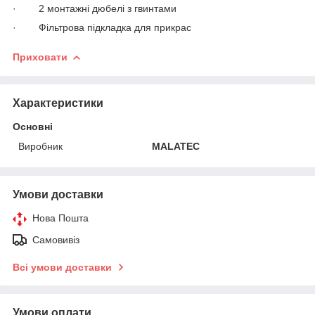
· 2 монтажні дюбелі з гвинтами
· Фільтрова підкладка для прикрас
Приховати
Характеристики
Основні
Виробник
MALATEC
Умови доставки
Нова Пошта
Самовивіз
Всі умови доставки
Умови оплати