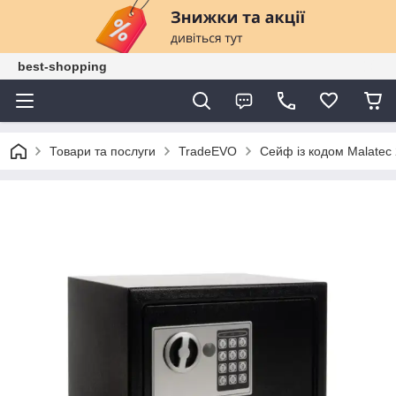
best-shopping
Товари та послуги
TradeEVO
Сейф із кодом Malatec