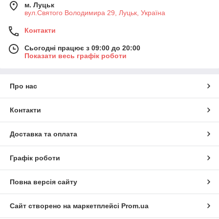
м. Луцьк
вул.Святого Володимира 29, Луцьк, Україна
Контакти
Сьогодні працює з 09:00 до 20:00
Показати весь графік роботи
Про нас
Контакти
Доставка та оплата
Графік роботи
Повна версія сайту
Сайт створено на маркетплейсі
Prom.ua