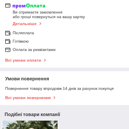
Ви отримаєте замовлення
або гроші повернуться на вашу картку
Детальніше
Післяплата
Готівкою
Оплата за реквізитами
Всі умови оплати
Умови повернення
Повернення товару впродовж 14 днів за рахунок покупця
Всі умови повернення
Подібні товари компанії