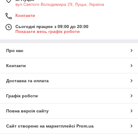
вул.Святого Володимира 29, Луцьк, Україна
Контакти
Сьогодні працює з 09:00 до 20:00
Показати весь графік роботи
Про нас
Контакти
Доставка та оплата
Графік роботи
Повна версія сайту
Сайт створено на маркетплейсі
Prom.ua