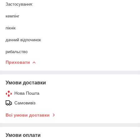
Застосування:
кемпінг
пікнік
дачний відпочинок
рибальство
Приховати
Умови доставки
Нова Пошта
Самовивіз
Всі умови доставки
Умови оплати