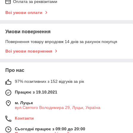
Оплата за реквізитами
Всі умови оплати
Умови повернення
Повернення товару впродовж 14 днів за рахунок покупця
Всі умови повернення
Про нас
97% позитивних з 152 відгуків за рік
Працює з 19.10.2021
м. Луцьк
вул.Святого Володимира 29, Луцьк, Україна
Контакти
Сьогодні працює з 09:00 до 20:00