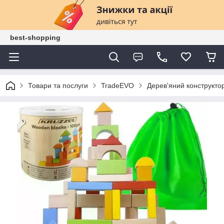
best-shopping
Товари та послуги
TradeEVO
Дерев'яний конструктор