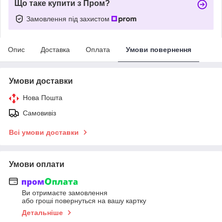
Що таке купити з Пром?
Замовлення під захистом
Опис
Доставка
Оплата
Умови повернення
Умови доставки
Нова Пошта
Самовивіз
Всі умови доставки
Умови оплати
Ви отримаєте замовлення
або гроші повернуться на вашу картку
Детальніше