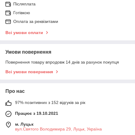
Післяплата
Готівкою
Оплата за реквізитами
Всі умови оплати
Умови повернення
Повернення товару впродовж 14 днів за рахунок покупця
Всі умови повернення
Про нас
97% позитивних з 152 відгуків за рік
Працює з 19.10.2021
м. Луцьк
вул.Святого Володимира 29, Луцьк, Україна