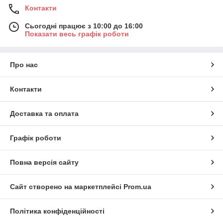
Контакти
Сьогодні працює з 10:00 до 16:00
Показати весь графік роботи
Про нас
Контакти
Доставка та оплата
Графік роботи
Повна версія сайту
Сайт створено на маркетплейсі
Prom.ua
Політика конфіденційності