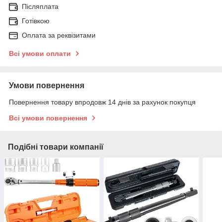
Післяплата
Готівкою
Оплата за реквізитами
Всі умови оплати
Умови повернення
Повернення товару впродовж 14 днів за рахунок покупця
Всі умови повернення
Подібні товари компанії