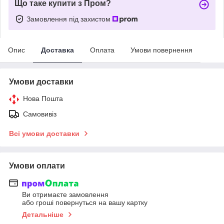
Що таке купити з Пром?
Замовлення під захистом
Опис
Доставка
Оплата
Умови повернення
Умови доставки
Нова Пошта
Самовивіз
Всі умови доставки
Умови оплати
Ви отримаєте замовлення
або гроші повернуться на вашу картку
Детальніше