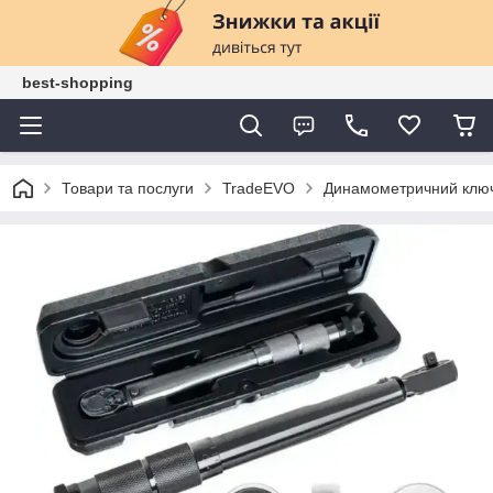
best-shopping
Товари та послуги
TradeEVO
Динамометричний ключ 