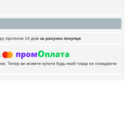
ру протягом 14 днів
за рахунок покупця
тежі. Тепер ви можете купити будь-який товар не покидаючи