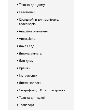
Техніка для дому
Кавомолки
Кронштейни для моніторів,
телевізорів
Аварійне живлення
Автокрісла
Дача і сад
Дитяча кімната
Для дому
Іграшки
Інструменти
Дитячі коляски
Смартфони, ТВ та Електроніка
Техніка для кухні
Транспорт