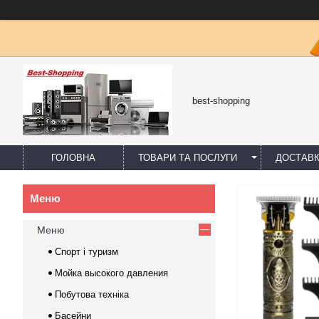
best-shopping
ГОЛОВНА
ТОВАРИ ТА ПОСЛУГИ
ДОСТАВК
Меню
Спорт і туризм
Мойка высокого давления
Побутова техніка
Басейни