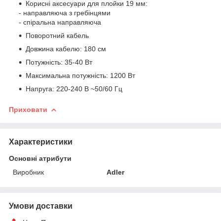
Корисні аксесуари для плойки 19 мм:
- направляюча з гребінцями
- спіральна направляюча
Поворотний кабель
Довжина кабелю: 180 см
Потужність: 35-40 Вт
Максимальна потужність: 1200 Вт
Напруга: 220-240 В ~50/60 Гц
Приховати
Характеристики
Основні атрибути
Виробник
Adler
Умови доставки