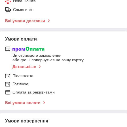
Нова Пошта
Самовивіз
Всі умови доставки
Умови оплати
Ви отримаєте замовлення
або гроші повернуться на вашу картку
Детальніше
Післяплата
Готівкою
Оплата за реквізитами
Всі умови оплати
Умови повернення