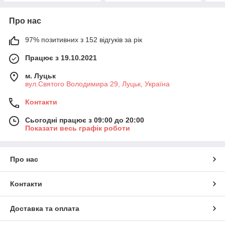
Про нас
97% позитивних з 152 відгуків за рік
Працює з 19.10.2021
м. Луцьк
вул.Святого Володимира 29, Луцьк, Україна
Контакти
Сьогодні працює з 09:00 до 20:00
Показати весь графік роботи
Про нас
Контакти
Доставка та оплата