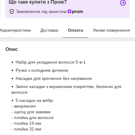
Що таке купити з Пром?
Замовлення під захистом
Характеристики
Доставка
Оплата
Умови повернення
Опис
Набір для укладання волосся 5-в-1
Ручка з холодним дотиком
Насадки для кріплення без нагрівання
Змінні насадки з керамічним покриттям, безпечні для
волосся
5 насадок на вибір:
- випрямляч
- щипці для завивки
- плойка для волосся
- плойка 19 мм
- плойка 32 мм